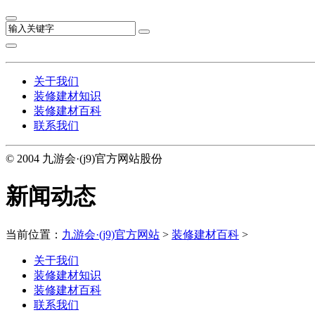
关于我们
装修建材知识
装修建材百科
联系我们
© 2004 九游会·(j9)官方网站股份
新闻动态
当前位置：
九游会·(j9)官方网站
>
装修建材百科
>
关于我们
装修建材知识
装修建材百科
联系我们