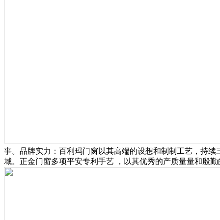
事。品牌实力：百利玛门窗以其高端的设想和制制工艺，持续三
域。正金门窗多项平安专利手艺 ，以其优秀的产质量量和殷勤