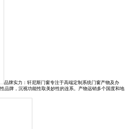
品牌实力：轩尼斯门窗专注于高端定制系统门窗产物及办
记性品牌，沉视功能性取美妙性的连系。产物远销多个国度和地