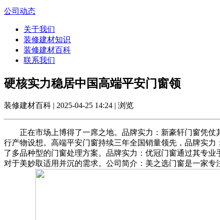
公司动态
关于我们
装修建材知识
装修建材百科
联系我们
硬核实力稳居中国高端平安门窗领
装修建材百科 | 2025-04-25 14:24 | 浏览
正在市场上博得了一席之地。品牌实力：新豪轩门窗凭仗其
行产物设想。高端平安门窗持续三年全国销量领先，品牌实力
了多品种型的门窗处理方案。品牌实力：优冠门窗通过其专业手
对于美妙取适用并沉的需求。公司简介：美之选门窗是一家专注