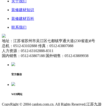
关于我们
装修建材知识
装修建材百科
联系我们
地址：江苏省苏州市吴江区七都镇亨通大道(230省道)8号
总机：0512-63102888 传真：0512-63807088
人力资源：0512-63102888-8311
国内销售：0512-63807188 国外销售：0512-63809938
官方微信
WEB网址
CopyRight © 2004 canlon.com.cn. All Rights Reserved.江苏九游