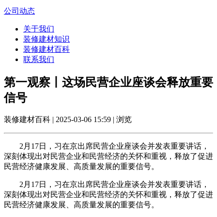
公司动态
关于我们
装修建材知识
装修建材百科
联系我们
第一观察丨这场民营企业座谈会释放重要
信号
装修建材百科 | 2025-03-06 15:59 | 浏览
2月17日，习在京出席民营企业座谈会并发表重要讲话，
深刻体现出对民营企业和民营经济的关怀和重视，释放了促进
民营经济健康发展、高质量发展的重要信号。
2月17日，习在京出席民营企业座谈会并发表重要讲话，
深刻体现出对民营企业和民营经济的关怀和重视，释放了促进
民营经济健康发展、高质量发展的重要信号。