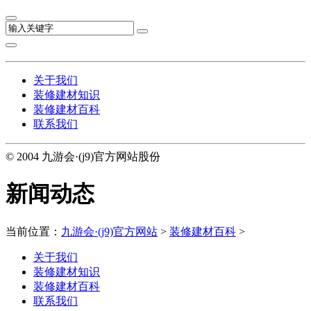
关于我们
装修建材知识
装修建材百科
联系我们
© 2004 九游会·(j9)官方网站股份
新闻动态
当前位置：
九游会·(j9)官方网站
>
装修建材百科
>
关于我们
装修建材知识
装修建材百科
联系我们