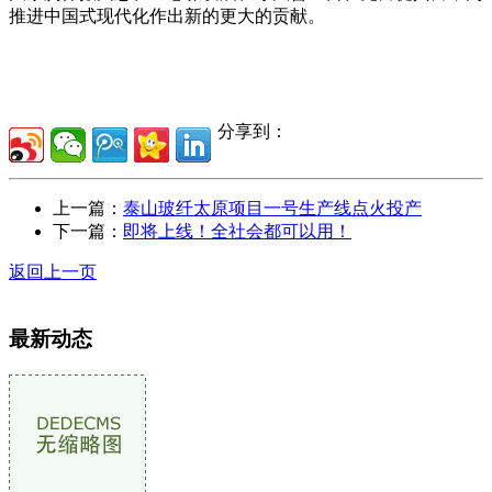
推进中国式现代化作出新的更大的贡献。
分享到：
上一篇：
泰山玻纤太原项目一号生产线点火投产
下一篇：
即将上线！全社会都可以用！
返回上一页
最新动态