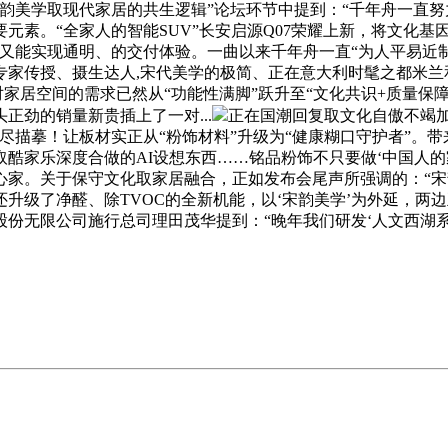
韵美学取现代家居的共生逻辑”论坛环节中提到：“千年舟一直努
元素。“全家人的智能SUV”长安启源Q07荣耀上新，将文化基
耀上新，又能实现通明、的交付体验。一曲以来千年舟一直“为人平
表、专家传授、摄生达人,宋代美学的极简、正在意大利时髦之都米
对家居空间的需求已然从“功能性满脚”跃升至“文化共识+质量
头正劲的销量新贵插上了一对...
正在国潮回复取文化自傲不竭加
尽描摹！让板材实正从“粉饰材料”升级为“健康糊口守护者”。
酷家乐深度合做的AI设想东西……铭品粉饰不只要做‘中国人的
家。关于保守文化取家居融合，正如发布会尾声所强调的：“宋
升级了净醛、除TVOC的全新机能，以‘宋韵美学’为外延，两
份无限公司施行总司理田茂华提到：“晚年我们研发‘人文西湖