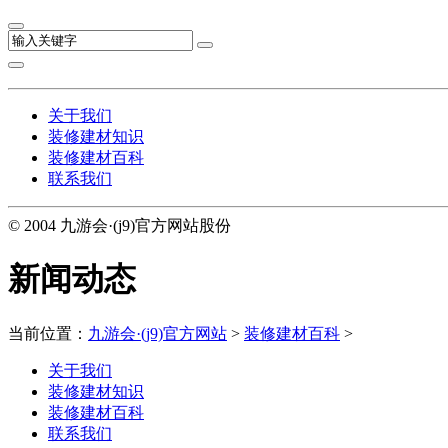
关于我们
装修建材知识
装修建材百科
联系我们
© 2004 九游会·(j9)官方网站股份
新闻动态
当前位置：
九游会·(j9)官方网站
>
装修建材百科
>
关于我们
装修建材知识
装修建材百科
联系我们