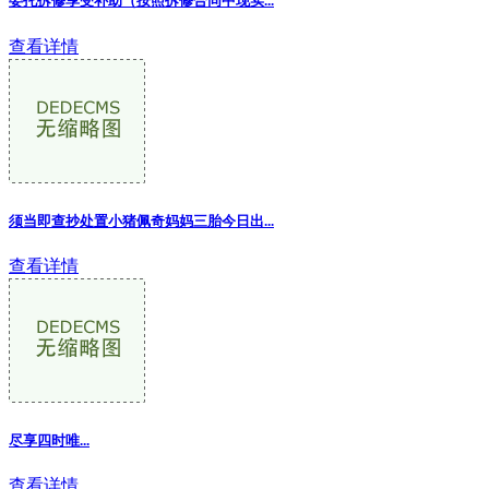
委托拆修享受补助（按照拆修合同中现实...
查看详情
须当即查抄处置小猪佩奇妈妈三胎今日出...
查看详情
尽享四时唯
...
查看详情