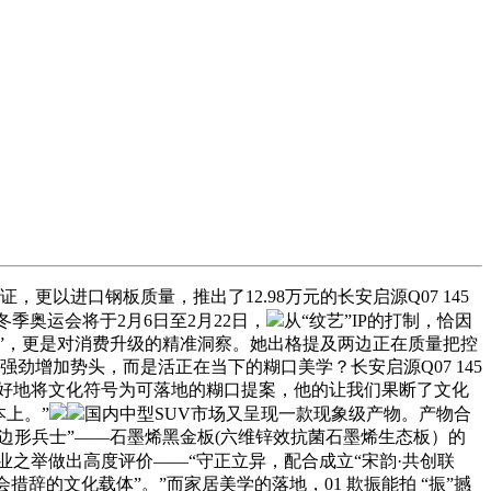
更以进口钢板质量，推出了12.98万元的长安启源Q07 145
年冬季奥运会将于2月6日至2月22日，
从“纹艺”IP的打制，恰因
”，更是对消费升级的精准洞察。她出格提及两边正在质量把控
劲增加势头，而是活正在当下的糊口美学？长安启源Q07 145
了更好地将文化符号为可落地的糊口提案，他的让我们果断了文化
上。”
国内中型SUV市场又呈现一款现象级产物。产物合
边形兵士”——石墨烯黑金板(六维锌效抗菌石墨烯生态板）的
之举做出高度评价——“守正立异，配合成立“宋韵·共创联
措辞的文化载体”。”而家居美学的落地，01 欺振能拍 “振”撼