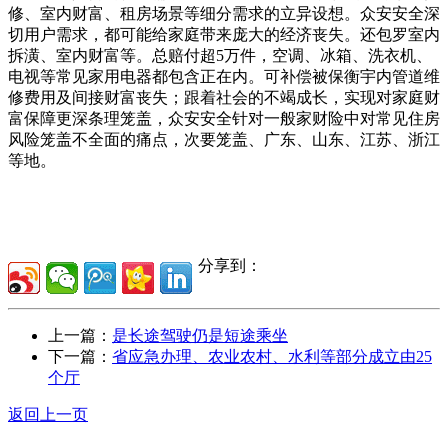
修、室内财富、租房场景等细分需求的立异设想。众安安全深
切用户需求，都可能给家庭带来庞大的经济丧失。还包罗室内
拆潢、室内财富等。总赔付超5万件，空调、冰箱、洗衣机、
电视等常见家用电器都包含正在内。可补偿被保衡宇内管道维
修费用及间接财富丧失；跟着社会的不竭成长，实现对家庭财
富保障更深条理笼盖，众安安全针对一般家财险中对常见住房
风险笼盖不全面的痛点，次要笼盖、广东、山东、江苏、浙江
等地。
分享到：
上一篇：
是长途驾驶仍是短途乘坐
下一篇：
省应急办理、农业农村、水利等部分成立由25
个厅
返回上一页