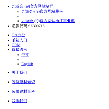
九游会·(j9)官方网站站群
九游会·(j9)官方网站股份
九游会·(j9)官方网站地坪事业部
证券代码 SZ300715
OA办公
邮箱入口
CRM
选择语言
中文
English
关于我们
装修建材知识
装修建材百科
联系我们