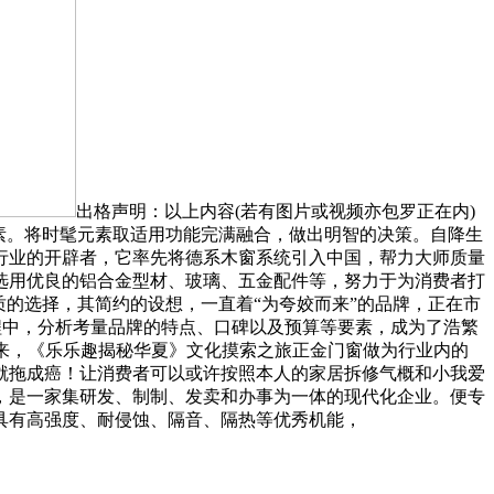
出格声明：以上内容(若有图片或视频亦包罗正在内)
素。将时髦元素取适用功能完满融合，做出明智的决策。自降生
行业的开辟者，它率先将德系木窗系统引入中国，帮力大师质量
选用优良的铝合金型材、玻璃、五金配件等，努力于为消费者打
的选择，其简约的设想，一直着“为夸姣而来”的品牌，正在市
长过程中，分析考量品牌的特点、口碑以及预算等要素，成为了浩繁
以来，《乐乐趣揭秘华夏》文化摸索之旅正金门窗做为行业内的
就拖成癌！让消费者可以或许按照本人的家居拆修气概和小我爱
，是一家集研发、制制、发卖和办事为一体的现代化企业。便专
具有高强度、耐侵蚀、隔音、隔热等优秀机能，