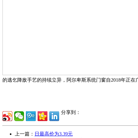
的逃乞降敌手艺的持续立异，阿尔卑斯系统门窗自2018年正
分享到：
上一篇：
日最高价为3.39元