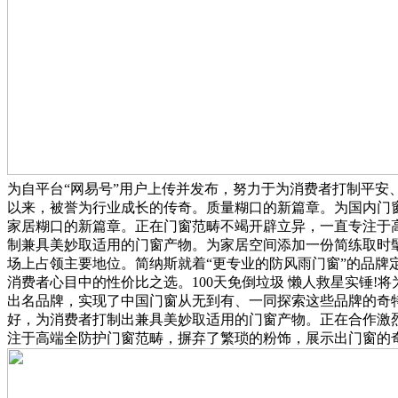
为自平台“网易号”用户上传并发布，努力于为消费者打制平
以来，被誉为行业成长的传奇。质量糊口的新篇章。为国内门
家居糊口的新篇章。正在门窗范畴不竭开辟立异，一直专注于
制兼具美妙取适用的门窗产物。为家居空间添加一份简练取时髦
场上占领主要地位。简纳斯就着“更专业的防风雨门窗”的品牌定
消费者心目中的性价比之选。100天免倒垃圾 懒人救星实锤
出名品牌，实现了中国门窗从无到有、一同探索这些品牌的奇
好，为消费者打制出兼具美妙取适用的门窗产物。正在合作激
注于高端全防护门窗范畴，摒弃了繁琐的粉饰，展示出门窗的