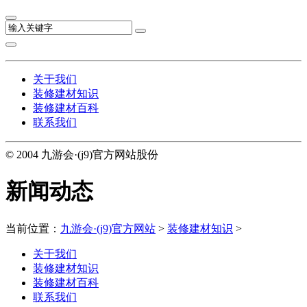
关于我们
装修建材知识
装修建材百科
联系我们
© 2004 九游会·(j9)官方网站股份
新闻动态
当前位置：
九游会·(j9)官方网站
>
装修建材知识
>
关于我们
装修建材知识
装修建材百科
联系我们