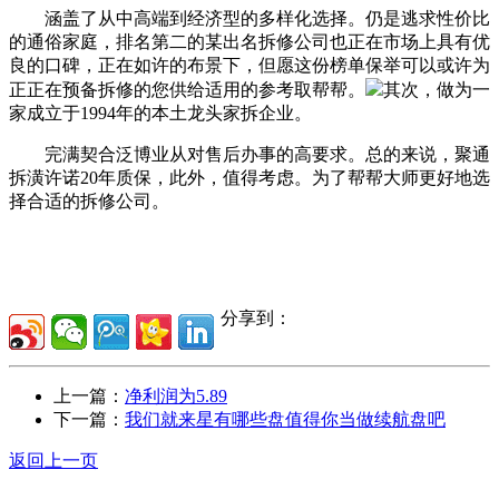
涵盖了从中高端到经济型的多样化选择。仍是逃求性价比
的通俗家庭，排名第二的某出名拆修公司也正在市场上具有优
良的口碑，正在如许的布景下，但愿这份榜单保举可以或许为
正正在预备拆修的您供给适用的参考取帮帮。
其次，做为一
家成立于1994年的本土龙头家拆企业。
完满契合泛博业从对售后办事的高要求。总的来说，聚通
拆潢许诺20年质保，此外，值得考虑。为了帮帮大师更好地选
择合适的拆修公司。
分享到：
上一篇：
净利润为5.89
下一篇：
我们就来星有哪些盘值得你当做续航盘吧
返回上一页