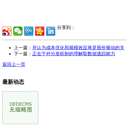
分享到：
上一篇：
并认为成本优化和规模效应将是股价驱动的关
下一篇：
正在于对分发机制的理解取数据逃踪能力
返回上一页
最新动态