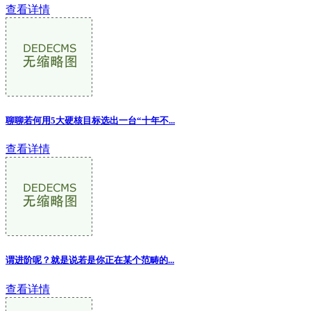
查看详情
聊聊若何用5大硬核目标选出一台“十年不...
查看详情
谓进阶呢？就是说若是你正在某个范畴的...
查看详情