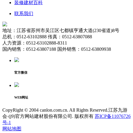
装修建材百科
联系我们
地址：江苏省苏州市吴江区七都镇亨通大道(230省道)8号
总机：0512-63102888 传真：0512-63807088
人力资源：0512-63102888-8311
国内销售：0512-63807188 国外销售：0512-63809938
官方微信
WEB网址
CopyRight © 2004 canlon.com.cn. All Rights Reserved.江苏九游
会·(j9)官方网站建材股份有限公司. 版权所有
苏ICP备11076726
号-1
网站地图