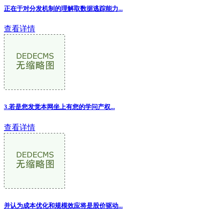
正在于对分发机制的理解取数据逃踪能力...
查看详情
3.若是您发觉本网坐上有您的学问产权
...
查看详情
并认为成本优化和规模效应将是股价驱动...