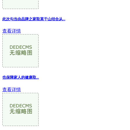
此次勾当由品牌之家取莫干山结合从...
查看详情
也保障家人的健康取...
查看详情