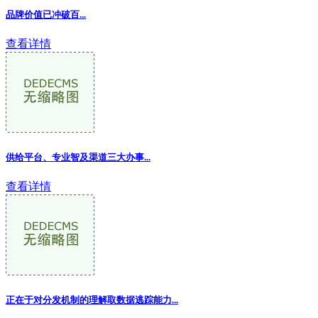
品牌价值已冲破百...
查看详情
供给平台、专业智及渠道三大办事...
查看详情
正在于对分发机制的理解取数据逃踪能力...